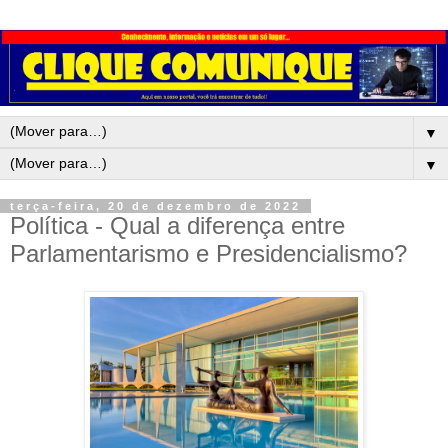
▼
▼
terça-feira, 20 de dezembro de 2022
Política - Qual a diferença entre
Parlamentarismo e Presidencialismo?