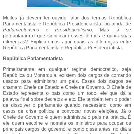
Muitos já devem ter ouvido falar dos termos República
Parlamentarista e República Presidencialista, ou ainda de
Parlamentarismo
e
Presidencialismo
. Mas já se
perguntaram o que significam esses termos e quais suas
diferenças? Explicaremos aqui quais as diferenças entre
República Parlamentarista e República Presidencialista.
República Parlamentarista
Primeiramente em qualquer regime democrático, seja
República ou Monarquia, existem dois cargos de comando
usados para administrar um país. Esses dois cargos se
chamam: Chefe de Estado e Chefe de Governo. O Chefe de
Estado representa o país como um todo, ele que dá a
palavra final sobre decretos e etc. Ele também tem o poder
de dissolver o parlamento quando necessário, como em
casos de crise política e convocar novas eleições. Já o
Chefe de Governo é quem administra o país na prática. É
ele quem escolhe e nomeia os ministros para ocupar os
principais cargos do governo, e como disse antes, no dia a