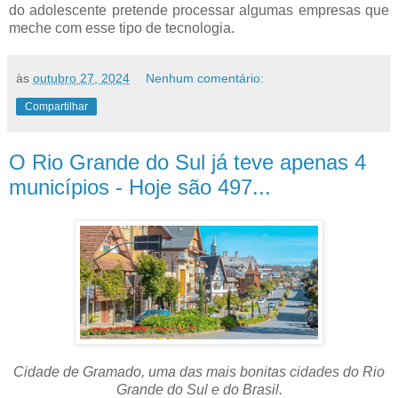
do adolescente pretende processar algumas empresas que
meche com esse tipo de tecnologia.
às
outubro 27, 2024
Nenhum comentário:
Compartilhar
O Rio Grande do Sul já teve apenas 4
municípios - Hoje são 497...
Cidade de Gramado, uma das mais bonitas cidades do Rio
Grande do Sul e do Brasil.