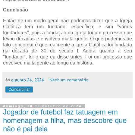
Conclusão
Então de um modo geral não podemos dizer que a Igreja
Católica tem um fundador específico, e sim "vários
fundadores", pois a fundação da Igreja foi um processo que
levou décadas e envolveu muita gente. O que podemos de
fato concordar é que realmente a Igreja Católica foi fundada
na década de 30 do século I. Agora quanto a seu
"fundador", foi o que eu disse antes: Foi um processo que
envolveu muita gente ao longo da história.
às
outubro 24, 2024
Nenhum comentário:
Compartilhar
domingo, 20 de outubro de 2024
Jogador de futebol faz tatuagem em
homenagem a filha, mas descobre que
não é pai dela