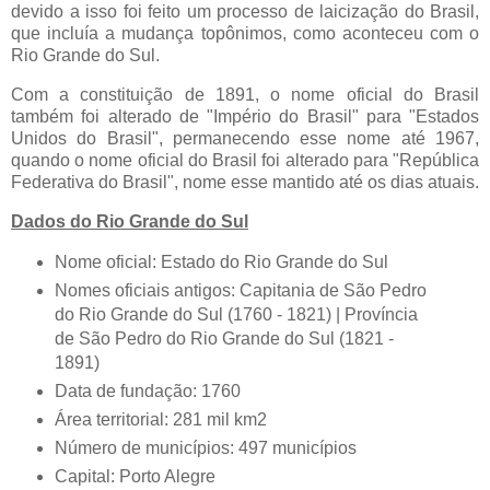
devido a isso foi feito um processo de laicização do Brasil,
que incluía a mudança topônimos, como aconteceu com o
Rio Grande do Sul.
Com a constituição de 1891, o nome oficial do Brasil
também foi alterado de "Império do Brasil" para "Estados
Unidos do Brasil", permanecendo esse nome até 1967,
quando o nome oficial do Brasil foi alterado para "República
Federativa do Brasil", nome esse mantido até os dias atuais.
Dados do Rio Grande do Sul
Nome oficial: Estado do Rio Grande do Sul
Nomes oficiais antigos: Capitania de São Pedro
do Rio Grande do Sul (1760 - 1821) | Província
de São Pedro do Rio Grande do Sul (1821 -
1891)
Data de fundação: 1760
Área territorial: 281 mil km2
Número de municípios: 497 municípios
Capital: Porto Alegre