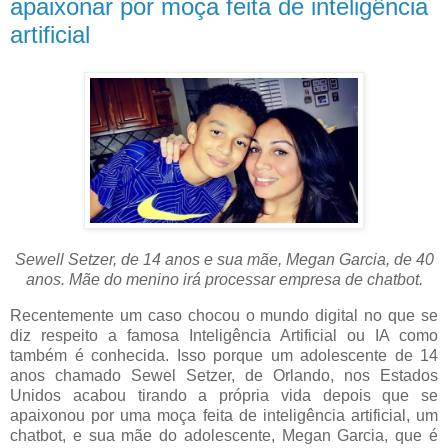
apaixonar por moça feita de inteligência
artificial
Sewell Setzer, de 14 anos e sua mãe, Megan Garcia, de 40
anos. Mãe do menino irá processar empresa de chatbot.
Recentemente um caso chocou o mundo digital no que se
diz respeito a famosa Inteligência Artificial ou IA como
também é conhecida. Isso porque um adolescente de 14
anos chamado Sewel Setzer, de Orlando, nos Estados
Unidos acabou tirando a própria vida depois que se
apaixonou por uma moça feita de inteligência artificial, um
chatbot, e sua mãe do adolescente, Megan Garcia, que é