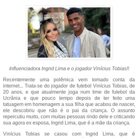
Influenciadora Ingrid Lima e o jogador Vinícius Tobias!!
Recentemente uma polêmica vem tomado conta da
internet... Trata-se do jogador de futebol Vinícius Tobias, de
20 anos, e que atualmente joga num time de futebol da
Ucrânia e que pouco tempo depois de ter feito uma
tatuagem em homenagem a sua filha que acabou de nascer,
ele descobriu que não é o pai da criança. O assunto
repercutiu muito, com muitas pessoas rindo dele e criticando
sua agora ex esposa, Ingrid Lima, que é a mãe da criança.
Vinícius Tobias se casou com Ingrid Lima, que é