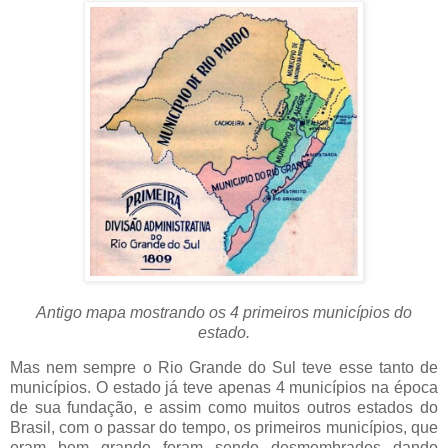
Antigo mapa mostrando os 4 primeiros municípios do
estado.
Mas nem sempre o Rio Grande do Sul teve esse tanto de
municípios. O estado já teve apenas 4 municípios na época
de sua fundação, e assim como muitos outros estados do
Brasil, com o passar do tempo, os primeiros municípios, que
eram bem grande foram sendo desmembrados dando