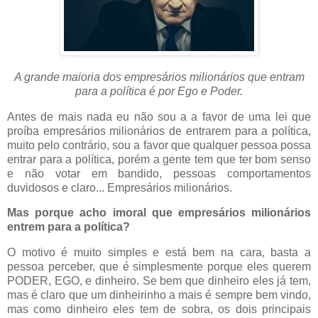
A grande maioria dos empresários milionários que entram
para a política é por Ego e Poder.
Antes de mais nada eu não sou a a favor de uma lei que
proíba empresários milionários de entrarem para a política,
muito pelo contrário, sou a favor que qualquer pessoa possa
entrar para a política, porém a gente tem que ter bom senso
e não votar em bandido, pessoas comportamentos
duvidosos e claro... Empresários milionários.
Mas porque acho imoral que empresários milionários
entrem para a política?
O motivo é muito simples e está bem na cara, basta a
pessoa perceber, que é simplesmente porque eles querem
PODER, EGO, e dinheiro. Se bem que dinheiro eles já tem,
mas é claro que um dinheirinho a mais é sempre bem vindo,
mas como dinheiro eles tem de sobra, os dois principais