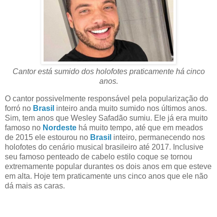
Cantor está sumido dos holofotes praticamente há cinco
anos.
O cantor possivelmente responsável pela popularização do
forró no
Brasil
inteiro anda muito sumido nos últimos anos.
Sim, tem anos que Wesley Safadão sumiu. Ele já era muito
famoso no
Nordeste
há muito tempo, até que em meados
de 2015 ele estourou no
Brasil
inteiro, permanecendo nos
holofotes do cenário musical brasileiro até 2017. Inclusive
seu famoso penteado de cabelo estilo coque se tornou
extremamente popular durantes os dois anos em que esteve
em alta. Hoje tem praticamente uns cinco anos que ele não
dá mais as caras.