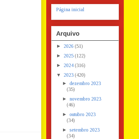
Página inicial
Arquivo
►
2026
(51)
►
2025
(122)
►
2024
(316)
▼
2023
(420)
►
dezembro 2023
(35)
►
novembro 2023
(46)
►
outubro 2023
(34)
►
setembro 2023
(34)