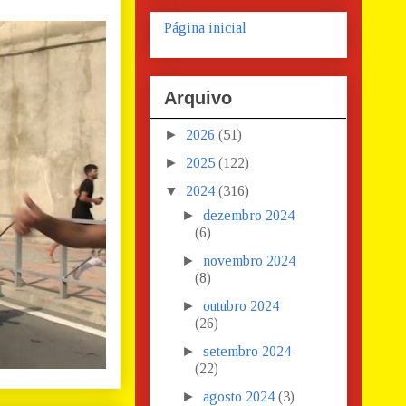
Página inicial
Arquivo
►
2026
(51)
►
2025
(122)
▼
2024
(316)
►
dezembro 2024
(6)
►
novembro 2024
(8)
►
outubro 2024
(26)
►
setembro 2024
(22)
►
agosto 2024
(3)