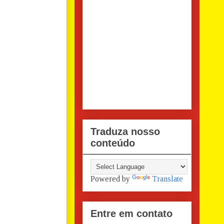
Traduza nosso
conteúdo
Powered by
Translate
Entre em contato