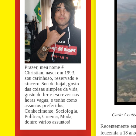
Prazer, meu nome é
Christian, nasci em 1993,
sou carinhoso, reservado e
sincero. Sou de Itajaí, gosto
das coisas simples da vida,
gosto de ler e escrever nas
horas vagas, e tenho como
assuntos preferidos,
Conhecimento, Sociologia,
Carlo Acutis
Política, Cinema, Moda,
dentre vários assuntos!
Recentemente est
leucemia a 18 ano