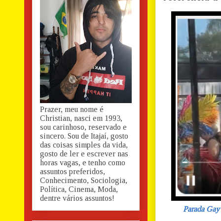
Prazer, meu nome é
Christian, nasci em 1993,
sou carinhoso, reservado e
sincero. Sou de Itajaí, gosto
das coisas simples da vida,
gosto de ler e escrever nas
horas vagas, e tenho como
assuntos preferidos,
Conhecimento, Sociologia,
Política, Cinema, Moda,
dentre vários assuntos!
Parada Gay