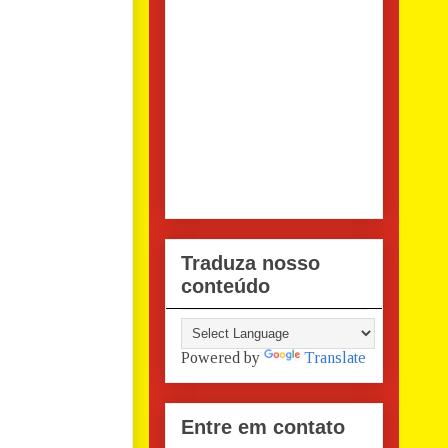
Traduza nosso
conteúdo
Powered by
Translate
Entre em contato