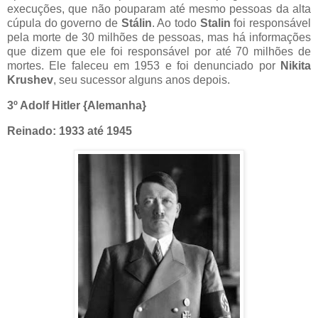
execuções, que não pouparam até mesmo pessoas da alta
cúpula do governo de
Stálin
. Ao todo
Stalin
foi responsável
pela morte de 30 milhões de pessoas, mas há informações
que dizem que ele foi responsável por até 70 milhões de
mortes. Ele faleceu em 1953 e foi denunciado por
Nikita
Krushev
, seu sucessor alguns anos depois.
3º Adolf Hitler {Alemanha}
Reinado: 1933 até 1945