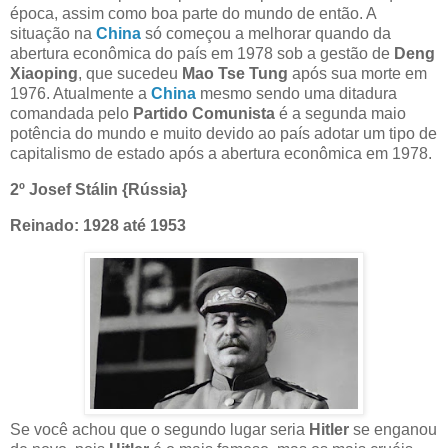
época, assim como boa parte do mundo de então. A
situação na
China
só começou a melhorar quando da
abertura econômica do país em 1978 sob a gestão de
Deng
Xiaoping
, que sucedeu
Mao Tse Tung
após sua morte em
1976. Atualmente a
China
mesmo sendo uma ditadura
comandada pelo
Partido Comunista
é a segunda maio
potência do mundo e muito devido ao país adotar um tipo de
capitalismo de estado após a abertura econômica em 1978.
2º Josef Stálin {Rússia}
Reinado: 1928 até 1953
Se você achou que o segundo lugar seria
Hitler
se enganou