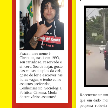
Prazer, meu nome é
Christian, nasci em 1993,
sou carinhoso, reservado e
sincero. Sou de Itajaí, gosto
das coisas simples da vida,
gosto de ler e escrever nas
horas vagas, e tenho como
assuntos preferidos,
Conhecimento, Sociologia,
Política, Cinema, Moda,
Recentemente um 
dentre vários assuntos!
que em dado mom
pequena rodovia