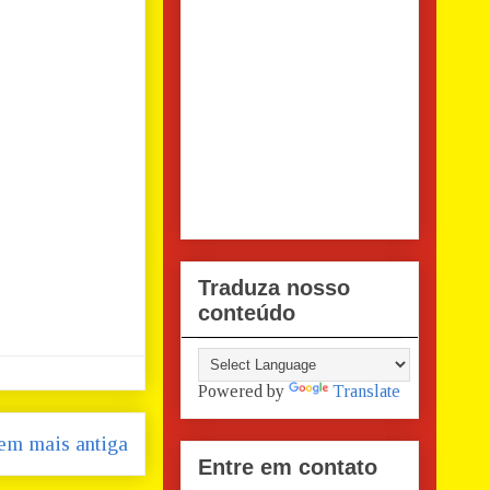
Traduza nosso
conteúdo
Powered by
Translate
em mais antiga
Entre em contato