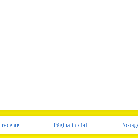
 recente
Página inicial
Postag