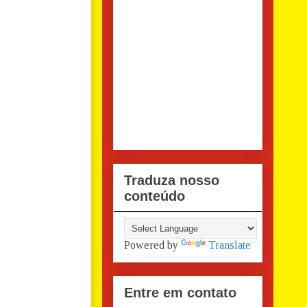
Traduza nosso
conteúdo
Powered by
Translate
Entre em contato