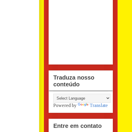
Traduza nosso
conteúdo
Powered by
Translate
Entre em contato