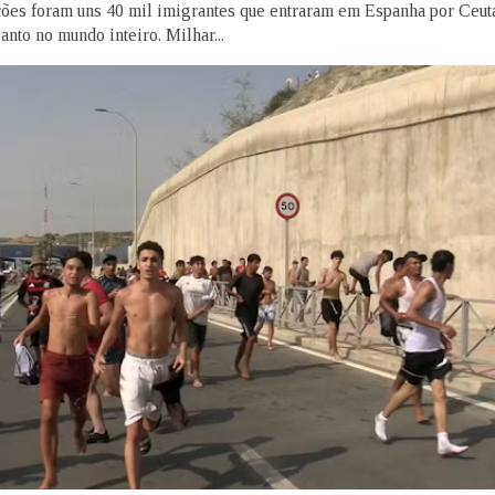
ões foram uns 40 mil imigrantes que entraram em Espanha por Ceu
anto no mundo inteiro. Milhar...