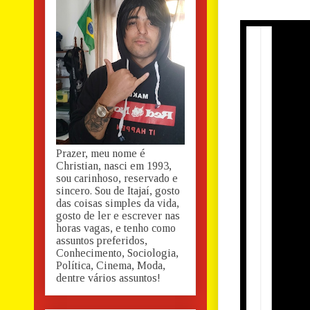
Prazer, meu nome é
Christian, nasci em 1993,
sou carinhoso, reservado e
sincero. Sou de Itajaí, gosto
das coisas simples da vida,
gosto de ler e escrever nas
horas vagas, e tenho como
assuntos preferidos,
Conhecimento, Sociologia,
Política, Cinema, Moda,
dentre vários assuntos!