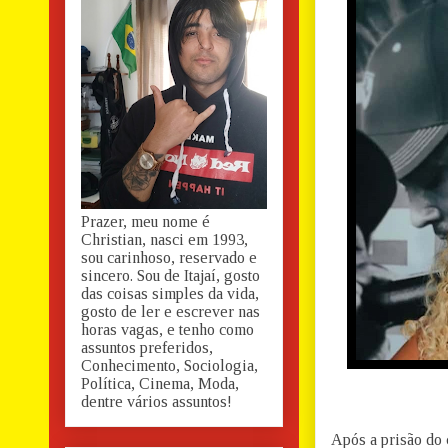
Prazer, meu nome é
Christian, nasci em 1993,
sou carinhoso, reservado e
sincero. Sou de Itajaí, gosto
das coisas simples da vida,
gosto de ler e escrever nas
horas vagas, e tenho como
assuntos preferidos,
Conhecimento, Sociologia,
Política, Cinema, Moda,
dentre vários assuntos!
Após a prisão do c