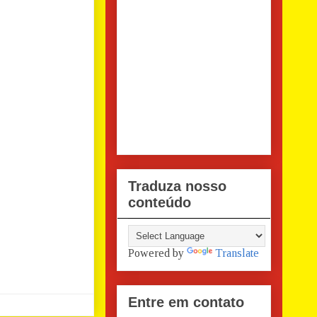
Traduza nosso
conteúdo
Powered by
Translate
Entre em contato